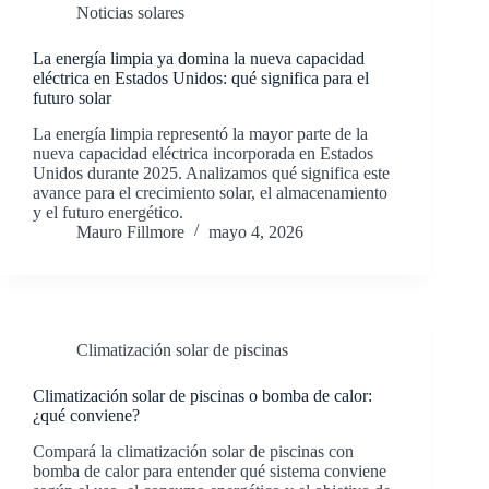
Noticias solares
La energía limpia ya domina la nueva capacidad
eléctrica en Estados Unidos: qué significa para el
futuro solar
La energía limpia representó la mayor parte de la
nueva capacidad eléctrica incorporada en Estados
Unidos durante 2025. Analizamos qué significa este
avance para el crecimiento solar, el almacenamiento
y el futuro energético.
Mauro Fillmore
mayo 4, 2026
Climatización solar de piscinas
Climatización solar de piscinas o bomba de calor:
¿qué conviene?
Compará la climatización solar de piscinas con
bomba de calor para entender qué sistema conviene