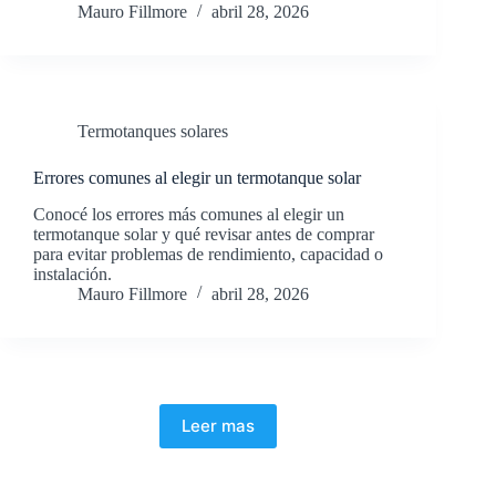
Mauro Fillmore
abril 28, 2026
Termotanques solares
Errores comunes al elegir un termotanque solar
Conocé los errores más comunes al elegir un
termotanque solar y qué revisar antes de comprar
para evitar problemas de rendimiento, capacidad o
instalación.
Mauro Fillmore
abril 28, 2026
Leer mas