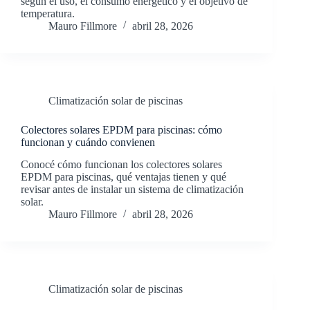
según el uso, el consumo energético y el objetivo de
temperatura.
Mauro Fillmore
abril 28, 2026
Climatización solar de piscinas
Colectores solares EPDM para piscinas: cómo
funcionan y cuándo convienen
Conocé cómo funcionan los colectores solares
EPDM para piscinas, qué ventajas tienen y qué
revisar antes de instalar un sistema de climatización
solar.
Mauro Fillmore
abril 28, 2026
Climatización solar de piscinas