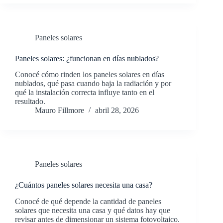
Paneles solares
Paneles solares: ¿funcionan en días nublados?
Conocé cómo rinden los paneles solares en días
nublados, qué pasa cuando baja la radiación y por
qué la instalación correcta influye tanto en el
resultado.
Mauro Fillmore
abril 28, 2026
Paneles solares
¿Cuántos paneles solares necesita una casa?
Conocé de qué depende la cantidad de paneles
solares que necesita una casa y qué datos hay que
revisar antes de dimensionar un sistema fotovoltaico.