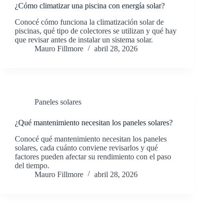
¿Cómo climatizar una piscina con energía solar?
Conocé cómo funciona la climatización solar de
piscinas, qué tipo de colectores se utilizan y qué hay
que revisar antes de instalar un sistema solar.
Mauro Fillmore
abril 28, 2026
Paneles solares
¿Qué mantenimiento necesitan los paneles solares?
Conocé qué mantenimiento necesitan los paneles
solares, cada cuánto conviene revisarlos y qué
factores pueden afectar su rendimiento con el paso
del tiempo.
Mauro Fillmore
abril 28, 2026