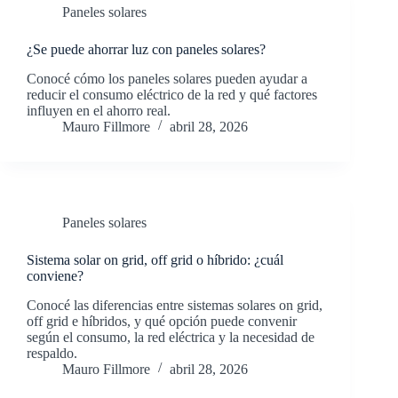
Paneles solares
¿Se puede ahorrar luz con paneles solares?
Conocé cómo los paneles solares pueden ayudar a
reducir el consumo eléctrico de la red y qué factores
influyen en el ahorro real.
Mauro Fillmore
abril 28, 2026
Paneles solares
Sistema solar on grid, off grid o híbrido: ¿cuál
conviene?
Conocé las diferencias entre sistemas solares on grid,
off grid e híbridos, y qué opción puede convenir
según el consumo, la red eléctrica y la necesidad de
respaldo.
Mauro Fillmore
abril 28, 2026