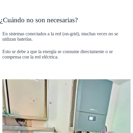
¿Cuándo no son necesarias?
En sistemas conectados a la red (on-grid), muchas veces no se
utilizan baterías.
Esto se debe a que la energía se consume directamente o se
compensa con la red eléctrica.