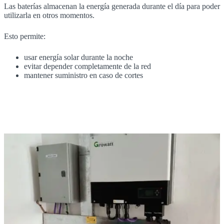
Las baterías almacenan la energía generada durante el día para poder
utilizarla en otros momentos.
Esto permite:
usar energía solar durante la noche
evitar depender completamente de la red
mantener suministro en caso de cortes