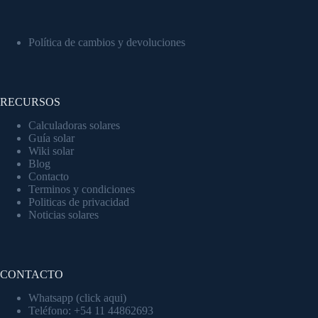
Política de cambios y devoluciones
RECURSOS
Calculadoras solares
Guía solar
Wiki solar
Blog
Contacto
Terminos y condiciones
Politicas de privacidad
Noticias solares
CONTACTO
Whatsapp (click aqui)
Teléfono: +54 11 44862693