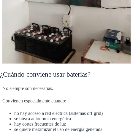
¿Cuándo conviene usar baterías?
No siempre son necesarias.
Convienen especialmente cuando:
no hay acceso a red eléctrica (sistemas off-grid)
se busca autonomía energética
hay cortes frecuentes de luz
se quiere maximizar el uso de energía generada