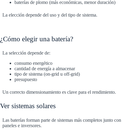
baterías de plomo (más económicas, menor duración)
La elección depende del uso y del tipo de sistema.
¿Cómo elegir una batería?
La selección depende de:
consumo energético
cantidad de energía a almacenar
tipo de sistema (on-grid u off-grid)
presupuesto
Un correcto dimensionamiento es clave para el rendimiento.
Ver sistemas solares
Las baterías forman parte de sistemas más completos junto con
paneles e inversores.