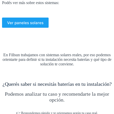
Podés ver más sobre estos sistemas:
Ver paneles solares
En Fillsun trabajamos con sistemas solares reales, por eso podemos
orientarte para definir si tu instalación necesita baterías y qué tipo de
solución te conviene.
¿Querés saber si necesitás baterías en tu instalación?
Podemos analizar tu caso y recomendarte la mejor
opción.
👉 Respondemos rápido y te orientamos según tu caso real.