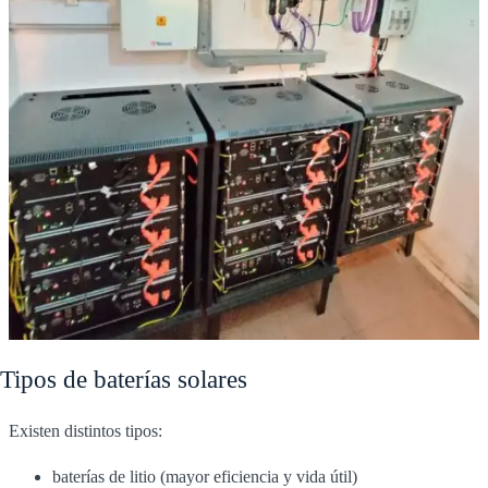
Tipos de baterías solares
Existen distintos tipos:
baterías de litio (mayor eficiencia y vida útil)