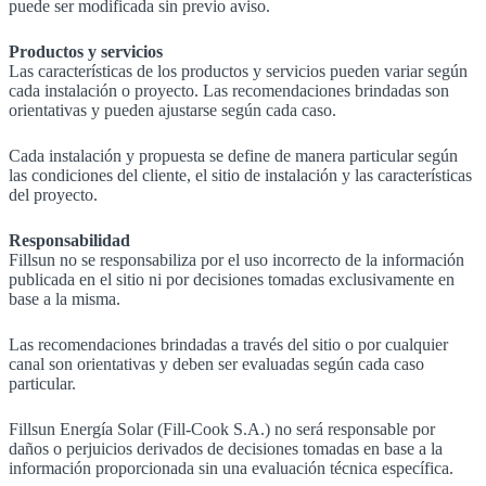
puede ser modificada sin previo aviso.
Productos y servicios
Las características de los productos y servicios pueden variar según
cada instalación o proyecto. Las recomendaciones brindadas son
orientativas y pueden ajustarse según cada caso.
Cada instalación y propuesta se define de manera particular según
las condiciones del cliente, el sitio de instalación y las características
del proyecto.
Responsabilidad
Fillsun no se responsabiliza por el uso incorrecto de la información
publicada en el sitio ni por decisiones tomadas exclusivamente en
base a la misma.
Las recomendaciones brindadas a través del sitio o por cualquier
canal son orientativas y deben ser evaluadas según cada caso
particular.
Fillsun Energía Solar (Fill-Cook S.A.) no será responsable por
daños o perjuicios derivados de decisiones tomadas en base a la
información proporcionada sin una evaluación técnica específica.