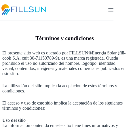
Skip
to
content
Términos y condiciones
El presente sitio web es operado por FILLSUN®Energía Solar (fill-
cook S.A. cuit 30-71150789-9), es una marca registrada. Queda
prohibido el uso no autorizado del nombre, logotipo, identidad
visual, contenidos, imágenes y materiales comerciales publicados en
este sitio.
La utilización del sitio implica la aceptación de estos términos y
condiciones.
El acceso y uso de este sitio implica la aceptación de los siguientes
términos y condiciones:
Uso del sitio
La información contenida en este sitio tiene fines informativos y