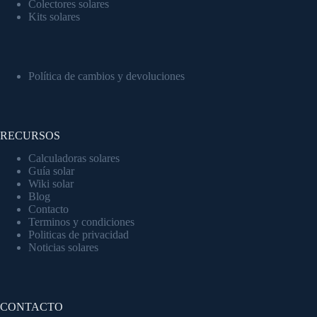
Colectores solares
Kits solares
Política de cambios y devoluciones
RECURSOS
Calculadoras solares
Guía solar
Wiki solar
Blog
Contacto
Terminos y condiciones
Politicas de privacidad
Noticias solares
CONTACTO