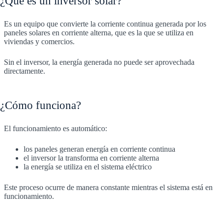
¿Qué es un inversor solar?
Es un equipo que convierte la corriente continua generada por los
paneles solares en corriente alterna, que es la que se utiliza en
viviendas y comercios.
Sin el inversor, la energía generada no puede ser aprovechada
directamente.
¿Cómo funciona?
El funcionamiento es automático:
los paneles generan energía en corriente continua
el inversor la transforma en corriente alterna
la energía se utiliza en el sistema eléctrico
Este proceso ocurre de manera constante mientras el sistema está en
funcionamiento.