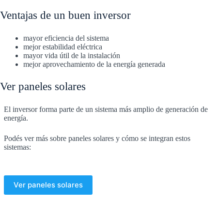
Ventajas de un buen inversor
mayor eficiencia del sistema
mejor estabilidad eléctrica
mayor vida útil de la instalación
mejor aprovechamiento de la energía generada
Ver paneles solares
El inversor forma parte de un sistema más amplio de generación de
energía.
Podés ver más sobre paneles solares y cómo se integran estos
sistemas:
Ver paneles solares