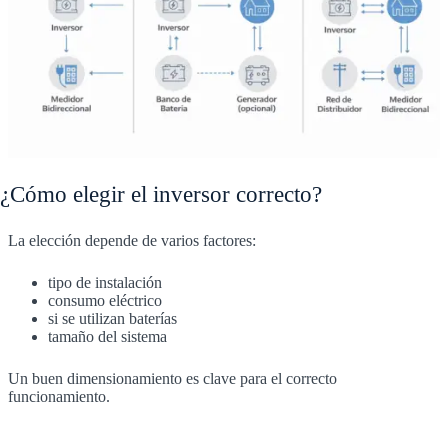
¿Cómo elegir el inversor correcto?
La elección depende de varios factores:
tipo de instalación
consumo eléctrico
si se utilizan baterías
tamaño del sistema
Un buen dimensionamiento es clave para el correcto
funcionamiento.