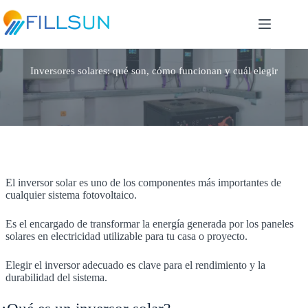
Skip
to
content
Inversores solares: qué son, cómo funcionan y cuál elegir
El inversor solar es uno de los componentes más importantes de
cualquier sistema fotovoltaico.
Es el encargado de transformar la energía generada por los paneles
solares en electricidad utilizable para tu casa o proyecto.
Elegir el inversor adecuado es clave para el rendimiento y la
durabilidad del sistema.