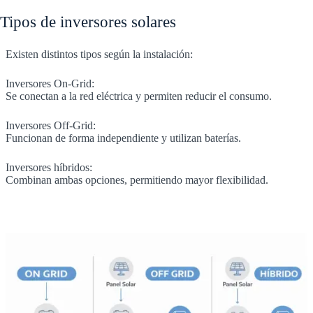
Tipos de inversores solares
Existen distintos tipos según la instalación:
Inversores On-Grid:
Se conectan a la red eléctrica y permiten reducir el consumo.
Inversores Off-Grid:
Funcionan de forma independiente y utilizan baterías.
Inversores híbridos:
Combinan ambas opciones, permitiendo mayor flexibilidad.