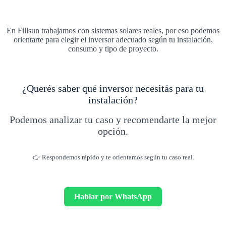
En Fillsun trabajamos con sistemas solares reales, por eso podemos
orientarte para elegir el inversor adecuado según tu instalación,
consumo y tipo de proyecto.
¿Querés saber qué inversor necesitás para tu
instalación?
Podemos analizar tu caso y recomendarte la mejor
opción.
👉 Respondemos rápido y te orientamos según tu caso real.
Hablar por WhatsApp