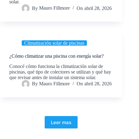
solar.
By
Mauro Fillmore
On
abril 28, 2026
Climatización solar de piscinas
¿Cómo climatizar una piscina con energía solar?
Conocé cómo funciona la climatización solar de
piscinas, qué tipo de colectores se utilizan y qué hay
que revisar antes de instalar un sistema solar.
By
Mauro Fillmore
On
abril 28, 2026
Leer mas