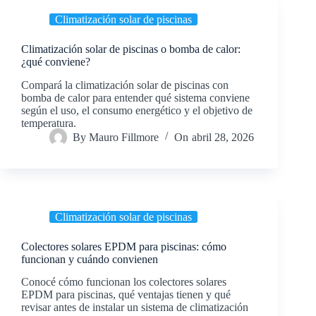
Climatización solar de piscinas
Climatización solar de piscinas o bomba de calor:
¿qué conviene?
Compará la climatización solar de piscinas con
bomba de calor para entender qué sistema conviene
según el uso, el consumo energético y el objetivo de
temperatura.
By
Mauro Fillmore
On
abril 28, 2026
Climatización solar de piscinas
Colectores solares EPDM para piscinas: cómo
funcionan y cuándo convienen
Conocé cómo funcionan los colectores solares
EPDM para piscinas, qué ventajas tienen y qué
revisar antes de instalar un sistema de climatización