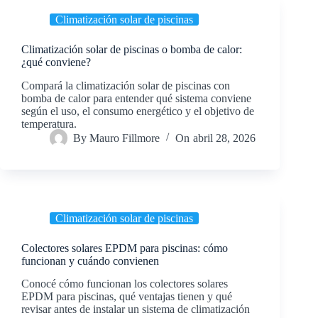
Climatización solar de piscinas
Climatización solar de piscinas o bomba de calor:
¿qué conviene?
Compará la climatización solar de piscinas con
bomba de calor para entender qué sistema conviene
según el uso, el consumo energético y el objetivo de
temperatura.
By
Mauro Fillmore
On
abril 28, 2026
Climatización solar de piscinas
Colectores solares EPDM para piscinas: cómo
funcionan y cuándo convienen
Conocé cómo funcionan los colectores solares
EPDM para piscinas, qué ventajas tienen y qué
revisar antes de instalar un sistema de climatización