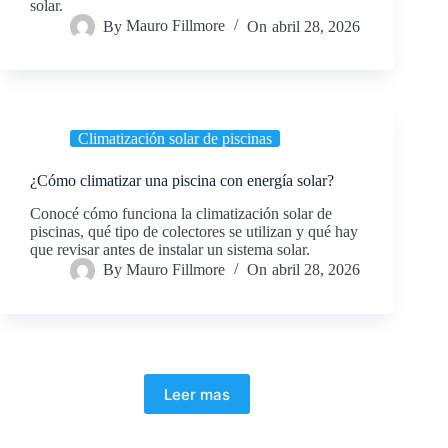
solar.
By
Mauro Fillmore
On
abril 28, 2026
Climatización solar de piscinas
¿Cómo climatizar una piscina con energía solar?
Conocé cómo funciona la climatización solar de
piscinas, qué tipo de colectores se utilizan y qué hay
que revisar antes de instalar un sistema solar.
By
Mauro Fillmore
On
abril 28, 2026
Leer mas