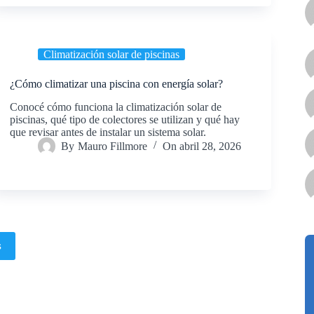
Climatización solar de piscinas
¿Cómo climatizar una piscina con energía solar?
Conocé cómo funciona la climatización solar de
piscinas, qué tipo de colectores se utilizan y qué hay
que revisar antes de instalar un sistema solar.
By
Mauro Fillmore
On
abril 28, 2026
s