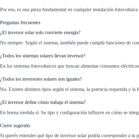
Por eso, es una pieza fundamental en cualquier instalación fotovoltaica
Preguntas frecuentes
¿El inversor solar solo convierte energía?
No siempre. Según el sistema, también puede cumplir funciones de contr
¿Todos los sistemas solares llevan inversor?
En los sistemas fotovoltaicos que buscan alimentar consumos eléctricos 
¿Todos los inversores solares son iguales?
No. Existen distintos tipos según el sistema, la potencia requerida y la 
¿El inversor define cómo trabaja el sistema?
En buena medida sí. Su tipo y configuración influyen en cómo se integra
Cierre sugerido
Si querés entender qué tipo de inversor solar podría corresponder a tu