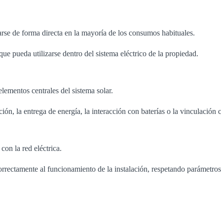
arse de forma directa en la mayoría de los consumos habituales.
que pueda utilizarse dentro del sistema eléctrico de la propiedad.
lementos centrales del sistema solar.
ión, la entrega de energía, la interacción con baterías o la vinculación c
con la red eléctrica.
orrectamente al funcionamiento de la instalación, respetando parámetros