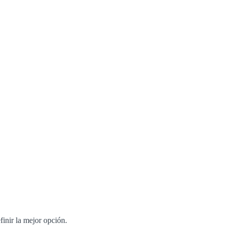
finir la mejor opción.