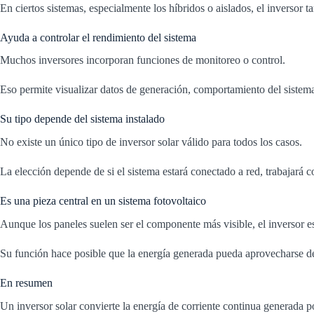
En ciertos sistemas, especialmente los híbridos o aislados, el inversor 
Ayuda a controlar el rendimiento del sistema
Muchos inversores incorporan funciones de monitoreo o control.
Eso permite visualizar datos de generación, comportamiento del sistema
Su tipo depende del sistema instalado
No existe un único tipo de inversor solar válido para todos los casos.
La elección depende de si el sistema estará conectado a red, trabajará c
Es una pieza central en un sistema fotovoltaico
Aunque los paneles suelen ser el componente más visible, el inversor e
Su función hace posible que la energía generada pueda aprovecharse de 
En resumen
Un inversor solar convierte la energía de corriente continua generada po