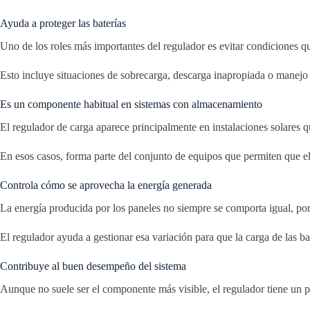
Ayuda a proteger las baterías
Uno de los roles más importantes del regulador es evitar condiciones qu
Esto incluye situaciones de sobrecarga, descarga inapropiada o manejo d
Es un componente habitual en sistemas con almacenamiento
El regulador de carga aparece principalmente en instalaciones solares q
En esos casos, forma parte del conjunto de equipos que permiten que e
Controla cómo se aprovecha la energía generada
La energía producida por los paneles no siempre se comporta igual, po
El regulador ayuda a gestionar esa variación para que la carga de las b
Contribuye al buen desempeño del sistema
Aunque no suele ser el componente más visible, el regulador tiene un p