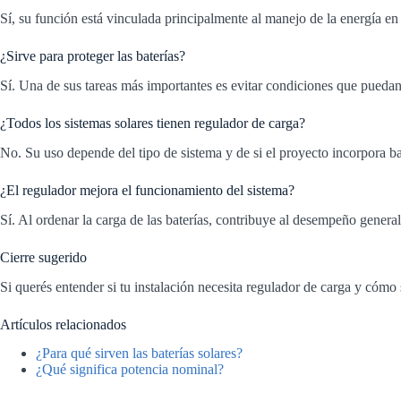
Sí, su función está vinculada principalmente al manejo de la energía e
¿Sirve para proteger las baterías?
Sí. Una de sus tareas más importantes es evitar condiciones que puedan
¿Todos los sistemas solares tienen regulador de carga?
No. Su uso depende del tipo de sistema y de si el proyecto incorpora ba
¿El regulador mejora el funcionamiento del sistema?
Sí. Al ordenar la carga de las baterías, contribuye al desempeño general
Cierre sugerido
Si querés entender si tu instalación necesita regulador de carga y cóm
Artículos relacionados
¿Para qué sirven las baterías solares?
¿Qué significa potencia nominal?