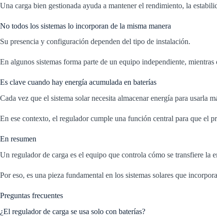
Una carga bien gestionada ayuda a mantener el rendimiento, la estabilid
No todos los sistemas lo incorporan de la misma manera
Su presencia y configuración dependen del tipo de instalación.
En algunos sistemas forma parte de un equipo independiente, mientras 
Es clave cuando hay energía acumulada en baterías
Cada vez que el sistema solar necesita almacenar energía para usarla má
En ese contexto, el regulador cumple una función central para que el pr
En resumen
Un regulador de carga es el equipo que controla cómo se transfiere la 
Por eso, es una pieza fundamental en los sistemas solares que incorpo
Preguntas frecuentes
¿El regulador de carga se usa solo con baterías?