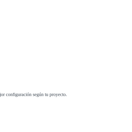
jor configuración según tu proyecto.