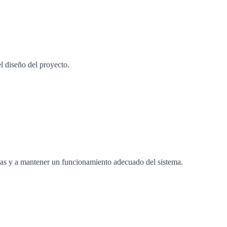
l diseño del proyecto.
erlas y a mantener un funcionamiento adecuado del sistema.