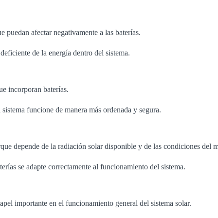
e puedan afectar negativamente a las baterías.
eficiente de la energía dentro del sistema.
ue incorporan baterías.
l sistema funcione de manera más ordenada y segura.
rque depende de la radiación solar disponible y de las condiciones del
aterías se adapte correctamente al funcionamiento del sistema.
apel importante en el funcionamiento general del sistema solar.