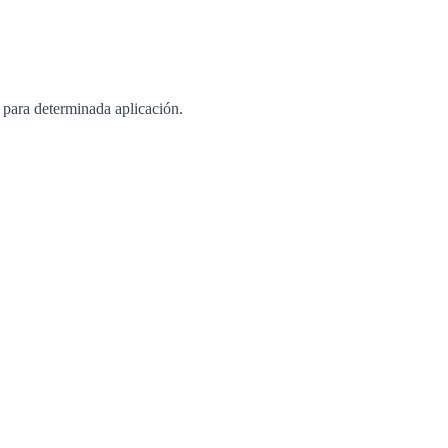
o para determinada aplicación.