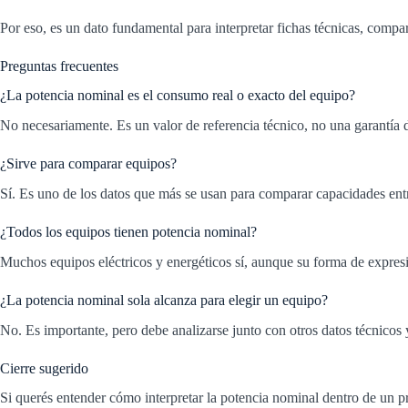
Por eso, es un dato fundamental para interpretar fichas técnicas, comp
Preguntas frecuentes
¿La potencia nominal es el consumo real o exacto del equipo?
No necesariamente. Es un valor de referencia técnico, no una garantía
¿Sirve para comparar equipos?
Sí. Es uno de los datos que más se usan para comparar capacidades entr
¿Todos los equipos tienen potencia nominal?
Muchos equipos eléctricos y energéticos sí, aunque su forma de expresi
¿La potencia nominal sola alcanza para elegir un equipo?
No. Es importante, pero debe analizarse junto con otros datos técnicos 
Cierre sugerido
Si querés entender cómo interpretar la potencia nominal dentro de un 