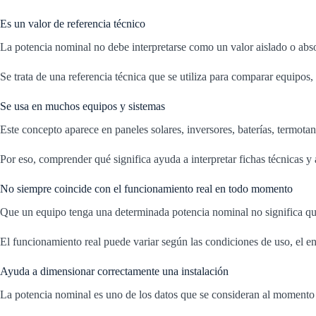
Es un valor de referencia técnico
La potencia nominal no debe interpretarse como un valor aislado o abso
Se trata de una referencia técnica que se utiliza para comparar equipo
Se usa en muchos equipos y sistemas
Este concepto aparece en paneles solares, inversores, baterías, termota
Por eso, comprender qué significa ayuda a interpretar fichas técnicas y
No siempre coincide con el funcionamiento real en todo momento
Que un equipo tenga una determinada potencia nominal no significa que
El funcionamiento real puede variar según las condiciones de uso, el ent
Ayuda a dimensionar correctamente una instalación
La potencia nominal es uno de los datos que se consideran al momento 