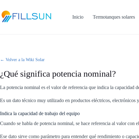
Skip
to
content
Inicio
Termotanques solares
← Volver a la Wiki Solar
¿Qué significa potencia nominal?
La potencia nominal es el valor de referencia que indica la capacidad 
Es un dato técnico muy utilizado en productos eléctricos, electrónicos y
Indica la capacidad de trabajo del equipo
Cuando se habla de potencia nominal, se hace referencia al valor con e
Ese dato sirve como parámetro para entender qué rendimiento o capacid