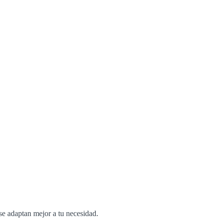
se adaptan mejor a tu necesidad.