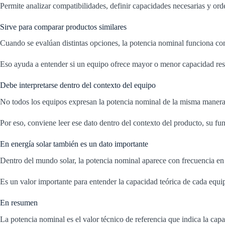
Permite analizar compatibilidades, definir capacidades necesarias y ord
Sirve para comparar productos similares
Cuando se evalúan distintas opciones, la potencia nominal funciona c
Eso ayuda a entender si un equipo ofrece mayor o menor capacidad respe
Debe interpretarse dentro del contexto del equipo
No todos los equipos expresan la potencia nominal de la misma manera 
Por eso, conviene leer ese dato dentro del contexto del producto, su fun
En energía solar también es un dato importante
Dentro del mundo solar, la potencia nominal aparece con frecuencia en 
Es un valor importante para entender la capacidad teórica de cada equ
En resumen
La potencia nominal es el valor técnico de referencia que indica la ca