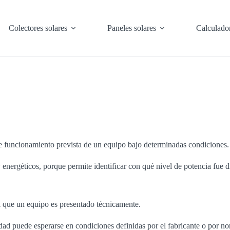
Colectores solares
Paneles solares
Calculado
de funcionamiento prevista de un equipo bajo determinadas condiciones.
 energéticos, porque permite identificar con qué nivel de potencia fue d
l que un equipo es presentado técnicamente.
ad puede esperarse en condiciones definidas por el fabricante o por no