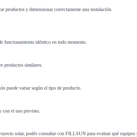
arar productos y dimensionar correctamente una instalación.
 de funcionamiento idéntico en todo momento.
e productos similares.
ón puede variar según el tipo de producto.
y con el uso previsto.
proyecto solar, podés consultar con FILLSUN para evaluar qué equipos 