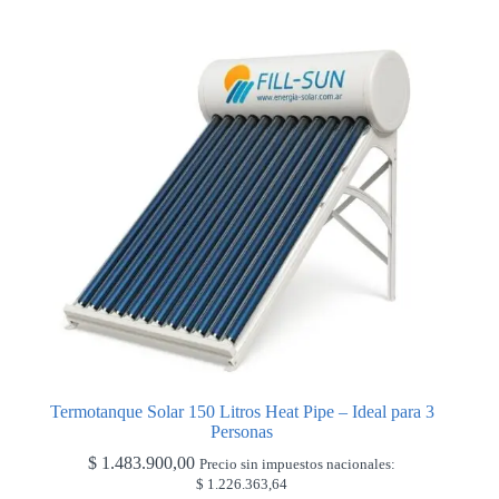
Termotanque Solar 150 Litros Heat Pipe – Ideal para 3
Personas
$
1.483.900,00
Precio sin impuestos nacionales:
$
1.226.363,64