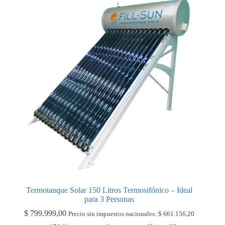
Termotanque Solar 150 Litros Termosifónico – Ideal
para 3 Personas
$
799.999,00
Precio sin impuestos nacionales:
$
661.156,20