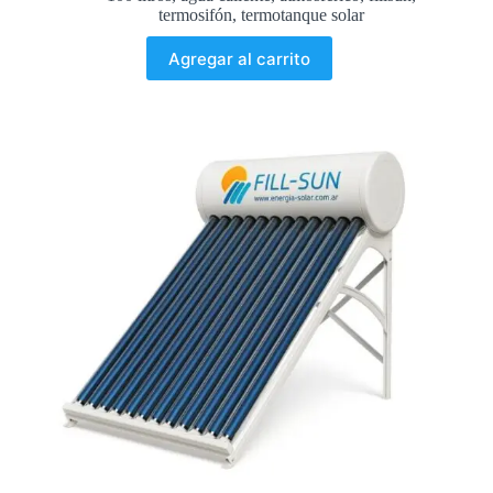
termosifón
,
termotanque solar
Agregar al carrito