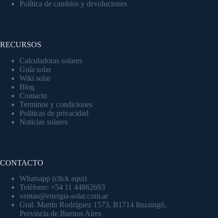
Política de cambios y devoluciones
RECURSOS
Calculadoras solares
Guía solar
Wiki solar
Blog
Contacto
Terminos y condiciones
Politicas de privacidad
Noticias solares
CONTACTO
Whatsapp (click aqui)
Teléfono: +54 11 44862693
ventas@energia-solar.com.ar
Gral. Martín Rodríguez 1573, B1714 Ituzaingó,
Provincia de Buenos Aires