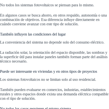
No todos los sistemas fotovoltaicos se piensan para lo mismo.
En algunos casos se busca ahorro, en otros respaldo, autonomía o una
combinación de objetivos. Esa diferencia influye directamente en
cuándo conviene avanzar con este tipo de solución.
También influyen las condiciones del lugar
La conveniencia del sistema no depende solo del consumo eléctrico.
La radiación solar, la orientación del espacio disponible, las sombras y
la superficie útil para instalar paneles también forman parte del análisis
técnico necesario.
Puede ser interesante en viviendas y en otros tipos de proyectos
Los sistemas fotovoltaicos no se limitan solo al uso residencial.
También pueden evaluarse en comercios, industrias, establecimientos
rurales y otros espacios donde exista una demanda eléctrica compatible
con el tipo de solución.
No todos los casos requieren el mismo sistema