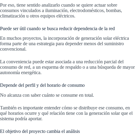
Por eso, tiene sentido analizarlo cuando se quiere actuar sobre
consumos vinculados a iluminación, electrodomésticos, bombas,
climatización u otros equipos eléctricos.
Puede ser útil cuando se busca reducir dependencia de la red
En muchos proyectos, la incorporación de generación solar eléctrica
forma parte de una estrategia para depender menos del suministro
convencional.
La conveniencia puede estar asociada a una reducción parcial del
consumo de red, a un esquema de respaldo o a una búsqueda de mayor
autonomía energética.
Depende del perfil y del horario de consumo
No alcanza con saber cuánto se consume en total.
También es importante entender cómo se distribuye ese consumo, en
qué horarios ocurre y qué relación tiene con la generación solar que el
sistema podría aportar.
El objetivo del proyecto cambia el análisis