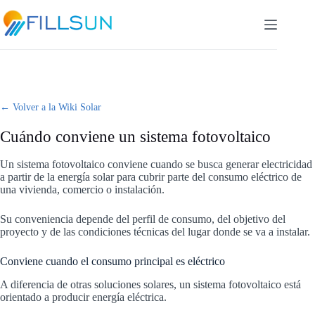
Skip
to
content
← Volver a la Wiki Solar
Cuándo conviene un sistema fotovoltaico
Un sistema fotovoltaico conviene cuando se busca generar electricidad
a partir de la energía solar para cubrir parte del consumo eléctrico de
una vivienda, comercio o instalación.
Su conveniencia depende del perfil de consumo, del objetivo del
proyecto y de las condiciones técnicas del lugar donde se va a instalar.
Conviene cuando el consumo principal es eléctrico
A diferencia de otras soluciones solares, un sistema fotovoltaico está
orientado a producir energía eléctrica.