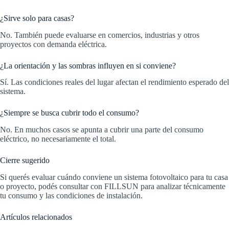
¿Sirve solo para casas?
No. También puede evaluarse en comercios, industrias y otros
proyectos con demanda eléctrica.
¿La orientación y las sombras influyen en si conviene?
Sí. Las condiciones reales del lugar afectan el rendimiento esperado del
sistema.
¿Siempre se busca cubrir todo el consumo?
No. En muchos casos se apunta a cubrir una parte del consumo
eléctrico, no necesariamente el total.
Cierre sugerido
Si querés evaluar cuándo conviene un sistema fotovoltaico para tu casa
o proyecto, podés consultar con FILLSUN para analizar técnicamente
tu consumo y las condiciones de instalación.
Artículos relacionados