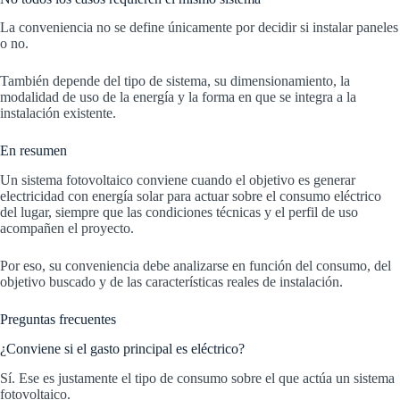
La conveniencia no se define únicamente por decidir si instalar paneles
o no.
También depende del tipo de sistema, su dimensionamiento, la
modalidad de uso de la energía y la forma en que se integra a la
instalación existente.
En resumen
Un sistema fotovoltaico conviene cuando el objetivo es generar
electricidad con energía solar para actuar sobre el consumo eléctrico
del lugar, siempre que las condiciones técnicas y el perfil de uso
acompañen el proyecto.
Por eso, su conveniencia debe analizarse en función del consumo, del
objetivo buscado y de las características reales de instalación.
Preguntas frecuentes
¿Conviene si el gasto principal es eléctrico?
Sí. Ese es justamente el tipo de consumo sobre el que actúa un sistema
fotovoltaico.