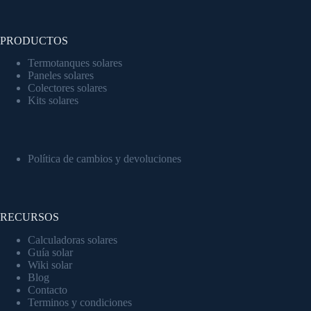
PRODUCTOS
Termotanques solares
Paneles solares
Colectores solares
Kits solares
Política de cambios y devoluciones
RECURSOS
Calculadoras solares
Guía solar
Wiki solar
Blog
Contacto
Terminos y condiciones