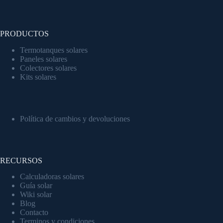
PRODUCTOS
Termotanques solares
Paneles solares
Colectores solares
Kits solares
Política de cambios y devoluciones
RECURSOS
Calculadoras solares
Guía solar
Wiki solar
Blog
Contacto
Terminos y condiciones