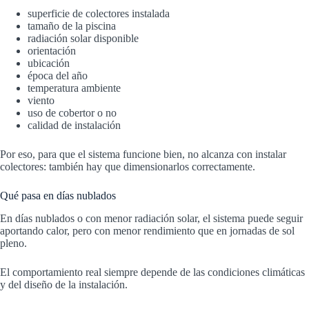
superficie de colectores instalada
tamaño de la piscina
radiación solar disponible
orientación
ubicación
época del año
temperatura ambiente
viento
uso de cobertor o no
calidad de instalación
Por eso, para que el sistema funcione bien, no alcanza con instalar
colectores: también hay que dimensionarlos correctamente.
Qué pasa en días nublados
En días nublados o con menor radiación solar, el sistema puede seguir
aportando calor, pero con menor rendimiento que en jornadas de sol
pleno.
El comportamiento real siempre depende de las condiciones climáticas
y del diseño de la instalación.