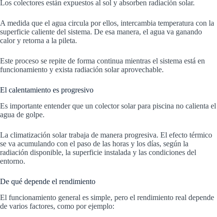
Los colectores están expuestos al sol y absorben radiación solar.
A medida que el agua circula por ellos, intercambia temperatura con la
superficie caliente del sistema. De esa manera, el agua va ganando
calor y retorna a la pileta.
Este proceso se repite de forma continua mientras el sistema está en
funcionamiento y exista radiación solar aprovechable.
El calentamiento es progresivo
Es importante entender que un colector solar para piscina no calienta el
agua de golpe.
La climatización solar trabaja de manera progresiva. El efecto térmico
se va acumulando con el paso de las horas y los días, según la
radiación disponible, la superficie instalada y las condiciones del
entorno.
De qué depende el rendimiento
El funcionamiento general es simple, pero el rendimiento real depende
de varios factores, como por ejemplo: