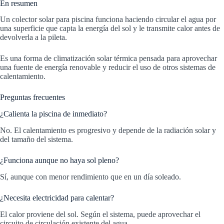
En resumen
Un colector solar para piscina funciona haciendo circular el agua por
una superficie que capta la energía del sol y le transmite calor antes de
devolverla a la pileta.
Es una forma de climatización solar térmica pensada para aprovechar
una fuente de energía renovable y reducir el uso de otros sistemas de
calentamiento.
Preguntas frecuentes
¿Calienta la piscina de inmediato?
No. El calentamiento es progresivo y depende de la radiación solar y
del tamaño del sistema.
¿Funciona aunque no haya sol pleno?
Sí, aunque con menor rendimiento que en un día soleado.
¿Necesita electricidad para calentar?
El calor proviene del sol. Según el sistema, puede aprovechar el
circuito de circulación existente del agua.