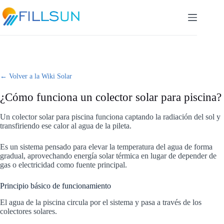
Skip
to
content
← Volver a la Wiki Solar
¿Cómo funciona un colector solar para piscina?
Un colector solar para piscina funciona captando la radiación del sol y
transfiriendo ese calor al agua de la pileta.
Es un sistema pensado para elevar la temperatura del agua de forma
gradual, aprovechando energía solar térmica en lugar de depender de
gas o electricidad como fuente principal.
Principio básico de funcionamiento
El agua de la piscina circula por el sistema y pasa a través de los
colectores solares.