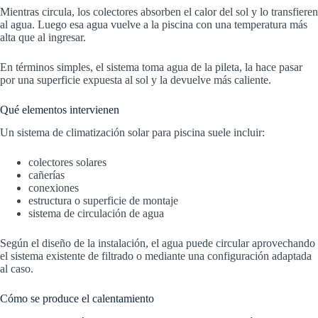
Mientras circula, los colectores absorben el calor del sol y lo transfieren
al agua. Luego esa agua vuelve a la piscina con una temperatura más
alta que al ingresar.
En términos simples, el sistema toma agua de la pileta, la hace pasar
por una superficie expuesta al sol y la devuelve más caliente.
Qué elementos intervienen
Un sistema de climatización solar para piscina suele incluir:
colectores solares
cañerías
conexiones
estructura o superficie de montaje
sistema de circulación de agua
Según el diseño de la instalación, el agua puede circular aprovechando
el sistema existente de filtrado o mediante una configuración adaptada
al caso.
Cómo se produce el calentamiento