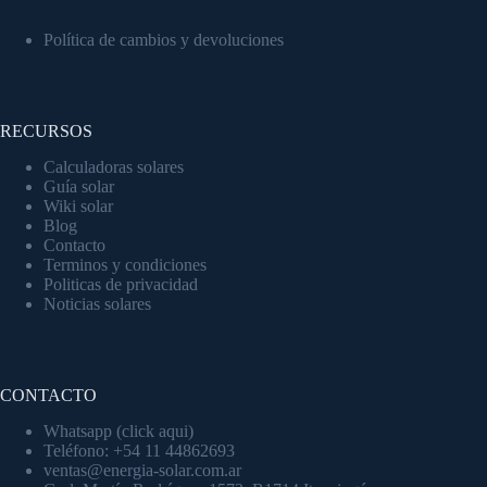
Política de cambios y devoluciones
RECURSOS
Calculadoras solares
Guía solar
Wiki solar
Blog
Contacto
Terminos y condiciones
Politicas de privacidad
Noticias solares
CONTACTO
Whatsapp (click aqui)
Teléfono: +54 11 44862693
ventas@energia-solar.com.ar